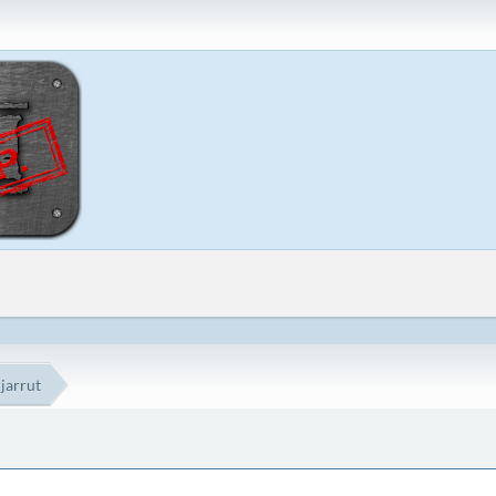
 jarrut