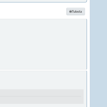
Tulosta