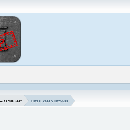
 & tarvikkeet
Hitsaukseen liittyvää