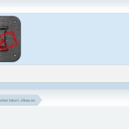
tan laturi, vikaa on