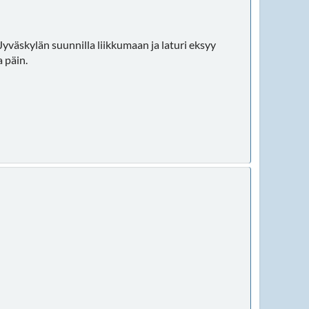
 Jyväskylän suunnilla liikkumaan ja laturi eksyy
 päin.