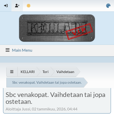
Main Menu
KELLARI
Tori
Vaihdetaan
Sbc venakopat. Vaihdetaan tai jopa ostetaan.
Sbc venakopat. Vaihdetaan tai jopa
ostetaan.
Aloittaja Jussi, 02 tammikuu, 2026, 04:44