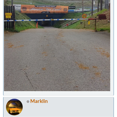
Marklin