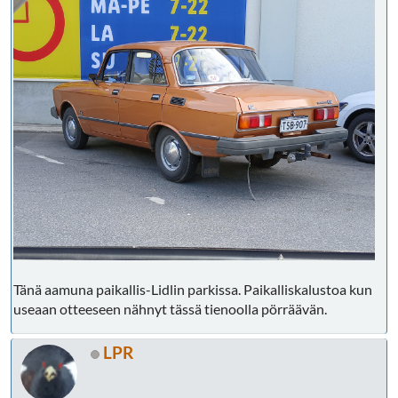
Tänä aamuna paikallis-Lidlin parkissa. Paikalliskalustoa kun
useaan otteeseen nähnyt tässä tienoolla pörräävän.
LPR